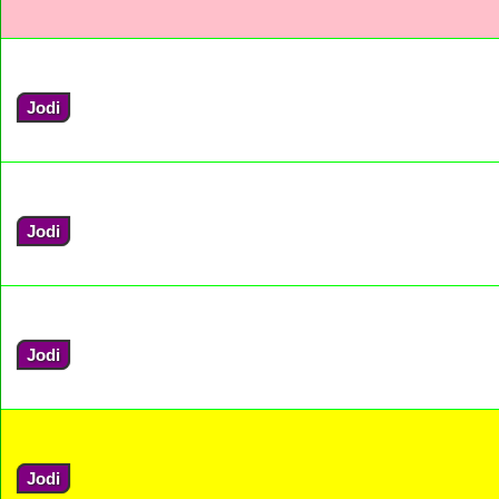
Jodi
Jodi
Jodi
Jodi