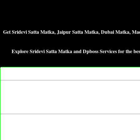
Get Sridevi Satta Matka, Jaipur Satta Matka, Dubai Matka, M
Explore Sridevi Satta Matka and Dpboss Services for the 