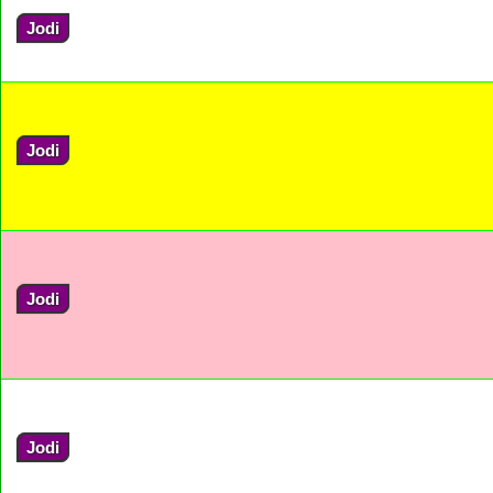
Jodi
Jodi
Jodi
Jodi