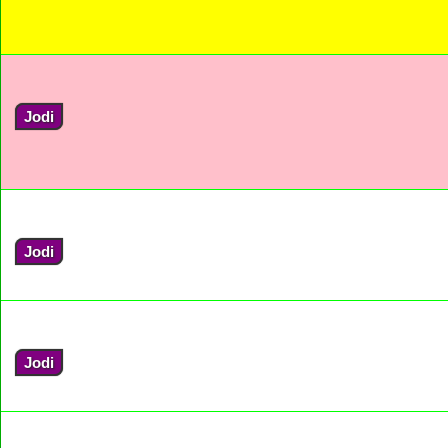
Jodi
Jodi
Jodi