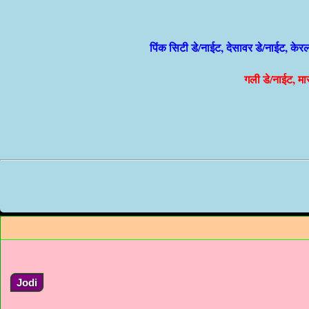
पिंक सिटी डे/नाईट, देसावर डे/नाईट, केर
गली डे/नाईट, मार
Jodi