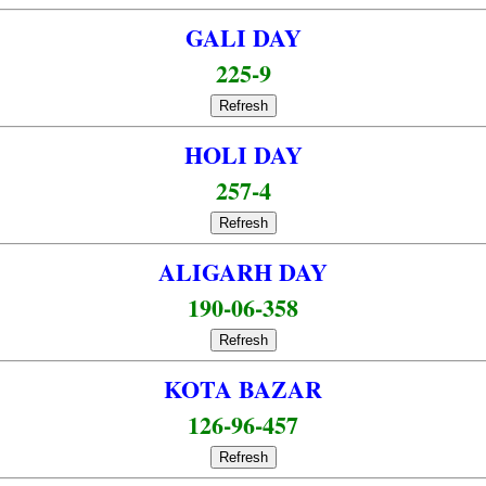
GALI DAY
225-9
Refresh
HOLI DAY
257-4
Refresh
ALIGARH DAY
190-06-358
Refresh
KOTA BAZAR
126-96-457
Refresh