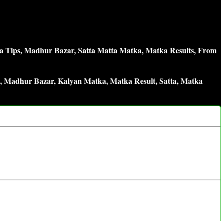
a Tips, Madhur Bazar, Satta Matta Matka, Matka Results, From
a, Madhur Bazar, Kalyan Matka, Matka Result, Satta, Matka