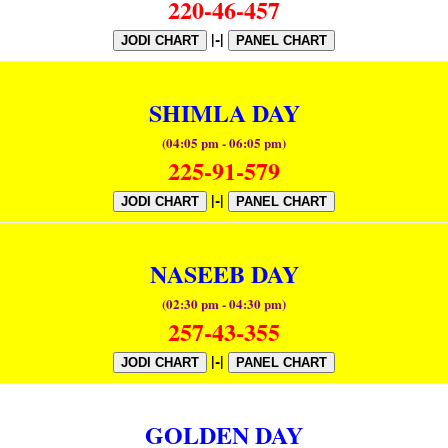
220-46-457
|-|
JODI CHART
PANEL CHART
SHIMLA DAY
(04:05 pm - 06:05 pm)
225-91-579
|-|
JODI CHART
PANEL CHART
NASEEB DAY
(02:30 pm - 04:30 pm)
257-43-355
|-|
JODI CHART
PANEL CHART
GOLDEN DAY