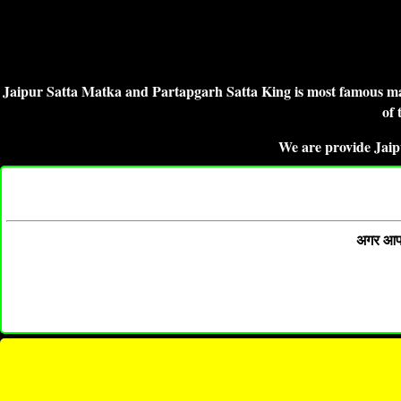
Jaipur Satta Matka and Partapgarh Satta King is most famous mat
of
We are provide Jaipur Sat
अगर आप 