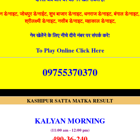
े/नाइट, जोधपुर डे/नाईट, शुभ बाजार डे/नाइट, धनराज डे/नाइट, बंगाल डे/नाइट, धनलक्
श्रीलक्ष्मी डे/नाइट, नसीब डे/नाइट, महाकाल डे/नाइट,
गेम खेलेंने के लिए नीचे दीये नंबर पर संपर्क करे!
To Play Online Click Here
09755370370
KASHIPUR SATTA MATKA RESULT
KALYAN MORNING
(11:00 am - 12:00 pm)
490-36-240