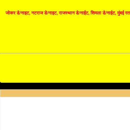
जोकर डे/नाइट, नटराज डे/नाइट, राजस्थान डे/नाईट, शिमला डे/नाईट, मुंबई रतन ड