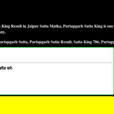
 King Result in Jaipur Satta Matka, Partapgarh Satta King is one
ny.
arh Satta, Partapgarh Satta Result, Satta King 786, PartapgarhS
कॉल करे-