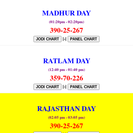
MADHUR DAY
(01:20pm - 02:20pm)
390-25-267
|-|
JODI CHART
PANEL CHART
RATLAM DAY
(12:40 pm - 01:40 pm)
359-70-226
|-|
JODI CHART
PANEL CHART
RAJASTHAN DAY
(02:05 pm - 03:05 pm)
390-25-267