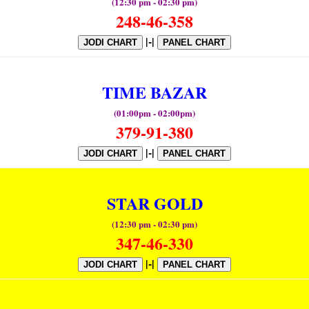
(12:30 pm - 02:30 pm)
248-46-358
|-|
JODI CHART
PANEL CHART
TIME BAZAR
(01:00pm - 02:00pm)
379-91-380
|-|
JODI CHART
PANEL CHART
STAR GOLD
(12:30 pm - 02:30 pm)
347-46-330
|-|
JODI CHART
PANEL CHART