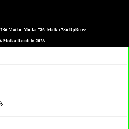
a 786 Matka, Matka 786, Matka 786 DpBoass
Result in 2026
े-