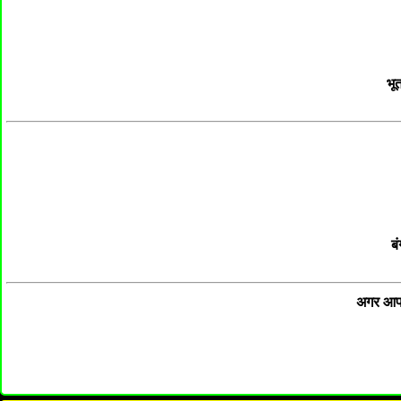
भू
ब
अगर आप 