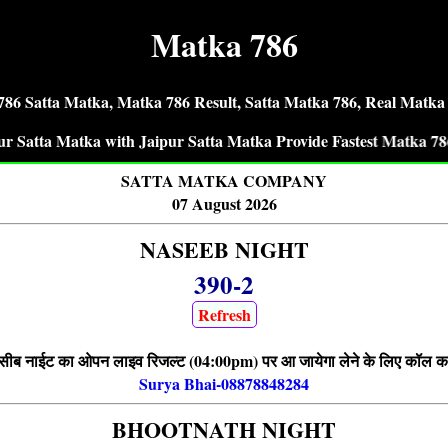
Matka 786
786 Satta Matka, Matka 786 Result, Satta Matka 786, Real Matk
 Matka with Jaipur Satta Matka Provide Fastest Matka 786 Matka 
SATTA MATKA COMPANY
07 August 2026
NASEEB NIGHT
390-2
Refresh
सीब नाईट का ओपन लाइव रिजल्ट (04:00pm) पर आ जायेगा लेने के लिए कॉल कर
Surya Bhai-08878848284
BHOOTNATH NIGHT