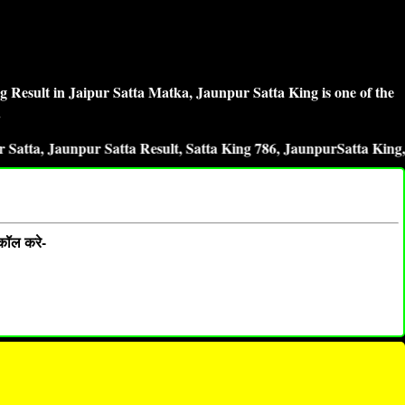
 Result in Jaipur Satta Matka, Jaunpur Satta King is one of the
.
Jaunpur Satta Result, Satta King 786, JaunpurSatta King, Jaunpu
कॉल करे-